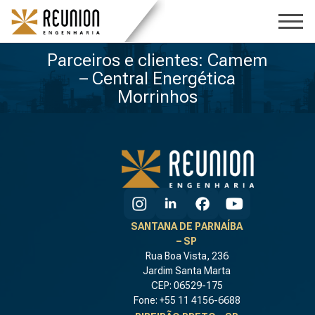
Parceiros e clientes: Camem
– Central Energética
Morrinhos
SANTANA DE PARNAÍBA
– SP
Rua Boa Vista, 236
Jardim Santa Marta
CEP: 06529-175
Fone: +55 11 4156-6688