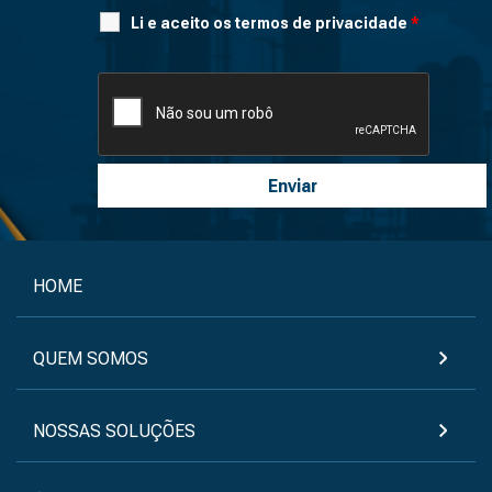
Li e aceito os termos de privacidade
*
HOME
QUEM SOMOS
NOSSAS SOLUÇÕES