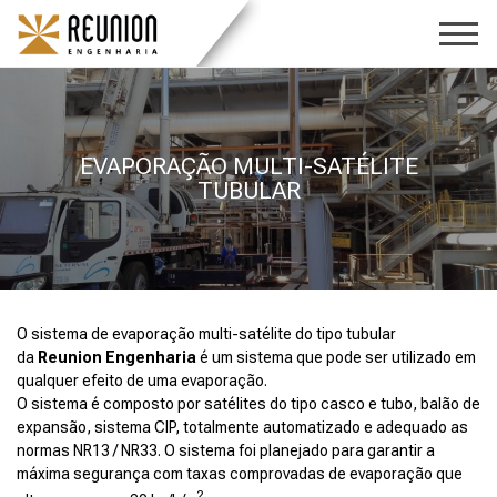
EVAPORAÇÃO MULTI-SATÉLITE
TUBULAR
O sistema de evaporação multi-satélite do tipo tubular
da
Reunion Engenharia
é um sistema que pode ser utilizado em
qualquer efeito de uma evaporação.
O sistema é composto por satélites do tipo casco e tubo, balão de
expansão, sistema CIP, totalmente automatizado e adequado as
normas NR13 / NR33. O sistema foi planejado para garantir a
máxima segurança com taxas comprovadas de evaporação que
2