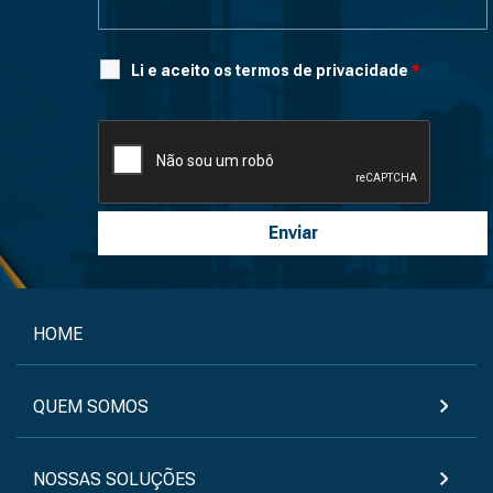
Li e aceito os termos de privacidade
*
HOME
QUEM SOMOS
NOSSAS SOLUÇÕES