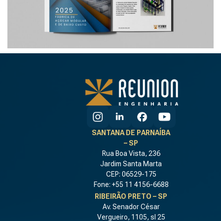
SANTANA DE PARNAÍBA
– SP
Rua Boa Vista, 236
Jardim Santa Marta
CEP: 06529-175
Fone: +55 11 4156-6688
RIBEIRÃO PRETO – SP
Av. Senador César
Vergueiro, 1105, sl 25