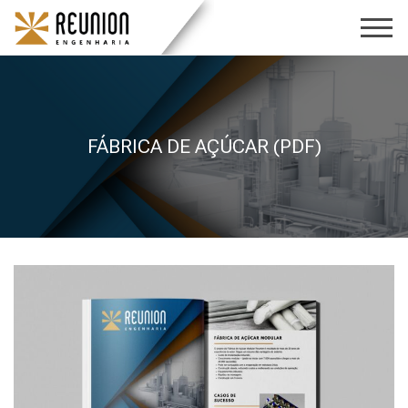
FÁBRICA DE AÇÚCAR (PDF)