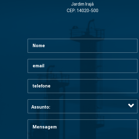
Jardim Irajá
CEP: 14020-500