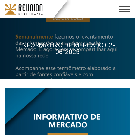
INFORMATIVO DE MERCADO 02-
06-2025