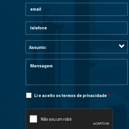
Li e aceito os termos de privacidade
*