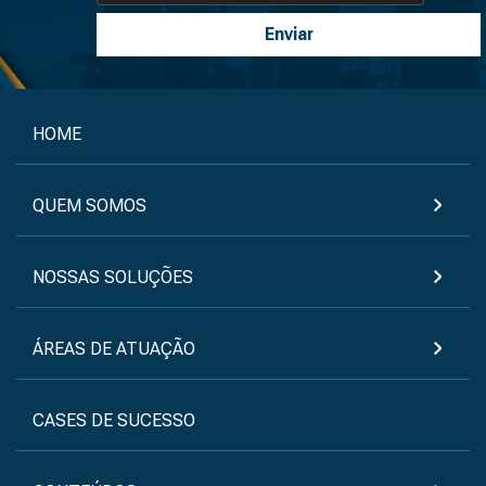
HOME
QUEM SOMOS
NOSSAS SOLUÇÕES
ÁREAS DE ATUAÇÃO
CASES DE SUCESSO