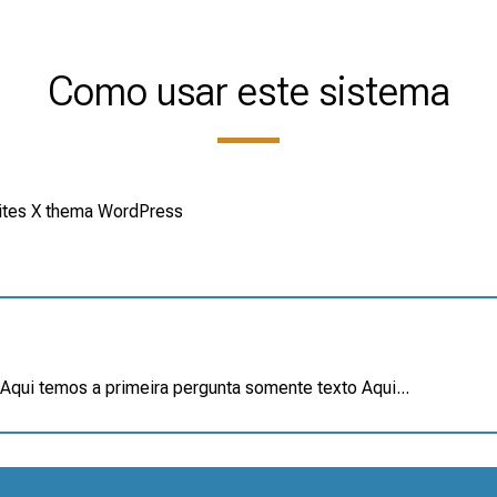
Como usar este sistema
 sites X thema WordPress
Aqui temos a primeira pergunta somente texto Aqui...