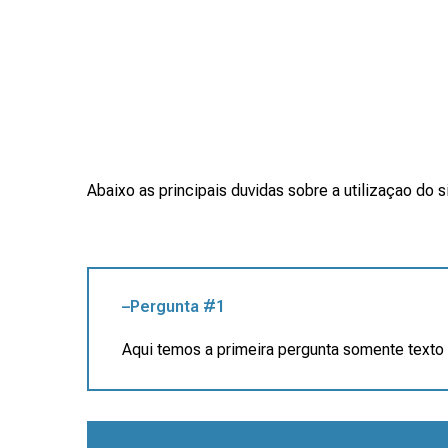
Abaixo as principais duvidas sobre a utilizaçao do
–Pergunta #1
Aqui temos a primeira pergunta somente texto 