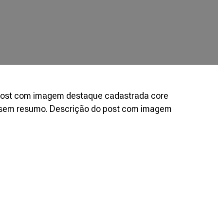
post com imagem destaque cadastrada core
 sem resumo. Descrição do post com imagem