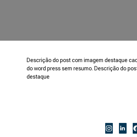
Descrição do post com imagem destaque cad
do word press sem resumo. Descrição do po
destaque