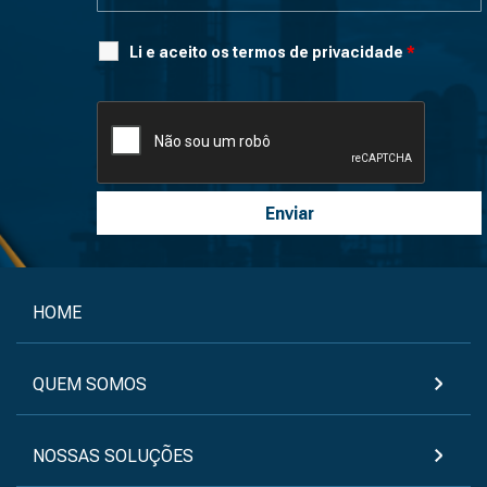
Li e aceito os termos de privacidade
*
HOME
QUEM SOMOS
NOSSAS SOLUÇÕES