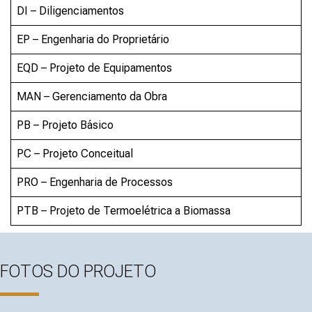
DI – Diligenciamentos
EP – Engenharia do Proprietário
EQD – Projeto de Equipamentos
MAN – Gerenciamento da Obra
PB – Projeto Básico
PC – Projeto Conceitual
PRO – Engenharia de Processos
PTB – Projeto de Termoelétrica a Biomassa
FOTOS DO PROJETO