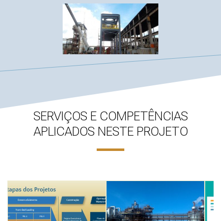
SERVIÇOS E COMPETÊNCIAS
APLICADOS NESTE PROJETO