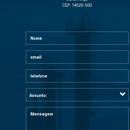
CEP: 14020-500