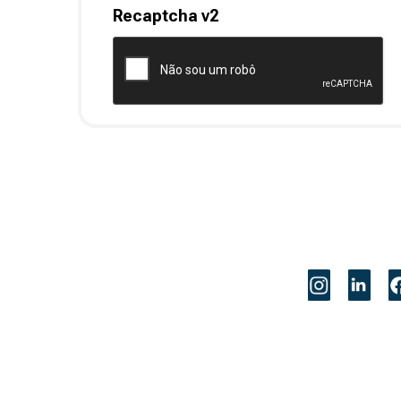
Recaptcha v2