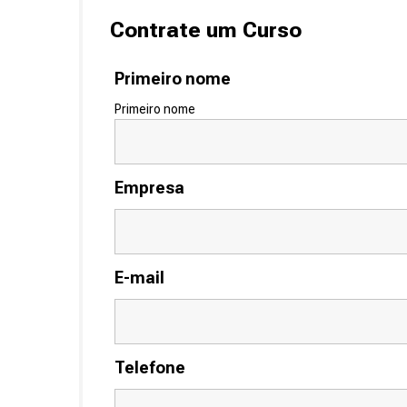
Contrate um Curso
Primeiro nome
Primeiro nome
Empresa
E-mail
Telefone