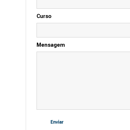
Curso
Mensagem