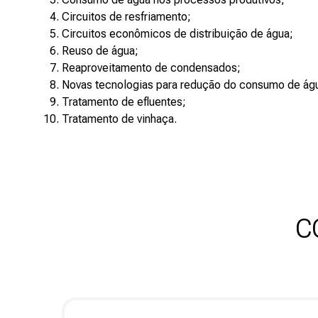
Circuitos de resfriamento;
Circuitos econômicos de distribuição de água;
Reuso de água;
Reaproveitamento de condensados;
Novas tecnologias para redução do consumo de ág
Tratamento de efluentes;
Tratamento de vinhaça.
C