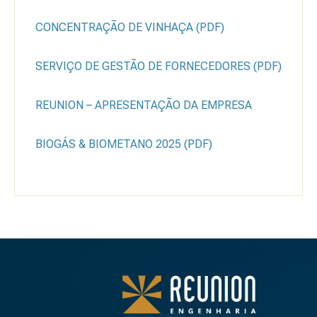
CONCENTRAÇÃO DE VINHAÇA (PDF)
SERVIÇO DE GESTÃO DE FORNECEDORES (PDF)
REUNION – APRESENTAÇÃO DA EMPRESA
BIOGÁS & BIOMETANO 2025 (PDF)