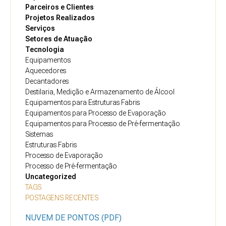
Parceiros e Clientes
Projetos Realizados
Serviços
Setores de Atuação
Tecnologia
Equipamentos
Aquecedores
Decantadores
Destilaria, Medição e Armazenamento de Álcool
Equipamentos para Estruturas Fabris
Equipamentos para Processo de Evaporação
Equipamentos para Processo de Pré-fermentação
Sistemas
Estruturas Fabris
Processo de Evaporação
Processo de Pré-fermentação
Uncategorized
TAGS
POSTAGENS RECENTES
NUVEM DE PONTOS (PDF)