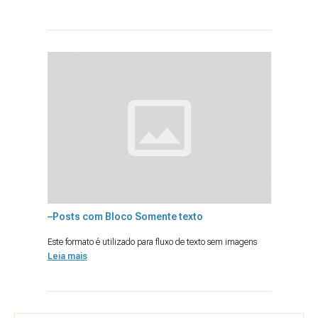
–Posts com Bloco Somente texto
Este formato é utilizado para fluxo de texto sem imagens
Leia mais