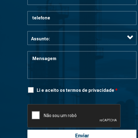
Li e aceito os termos de privacidade
*