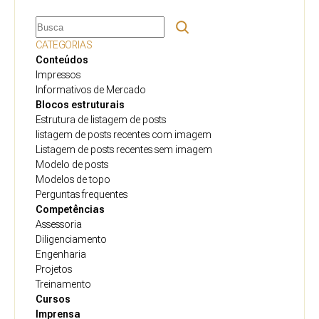
Pesquisar
CATEGORIAS
Conteúdos
Impressos
Informativos de Mercado
Blocos estruturais
Estrutura de listagem de posts
listagem de posts recentes com imagem
Listagem de posts recentes sem imagem
Modelo de posts
Modelos de topo
Perguntas frequentes
Competências
Assessoria
Diligenciamento
Engenharia
Projetos
Treinamento
Cursos
Imprensa