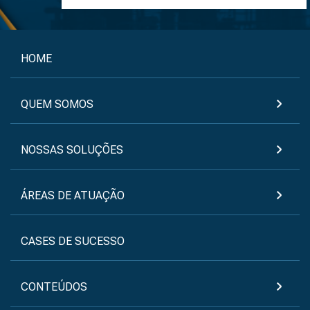
HOME
QUEM SOMOS
NOSSAS SOLUÇÕES
ÁREAS DE ATUAÇÃO
CASES DE SUCESSO
CONTEÚDOS