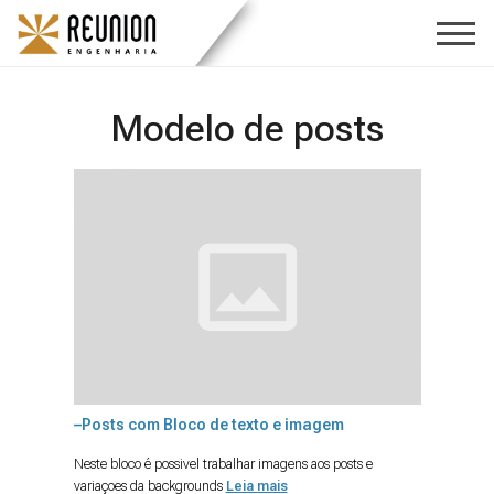
Modelo de posts
–Posts com Bloco de texto e imagem
Neste bloco é possivel trabalhar imagens aos posts e
variaçoes da backgrounds
Leia mais