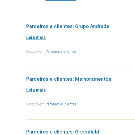
Parceiros e clientes: Grupo Andrade
Leia mais
Postado em
Parceiros e Clientes
Parceiros e clientes: Melhoramentos
Leia mais
Postado em
Parceiros e Clientes
Parceiros e clientes: Greenfield