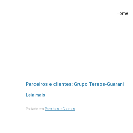
Home
Parceiros e clientes: Grupo Tereos-Guarani
Leia mais
Postado em
Parceiros e Clientes