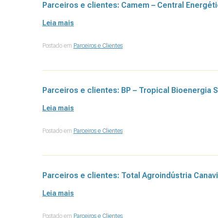
Parceiros e clientes: Camem – Central Energét
Leia mais
Postado em
Parceiros e Clientes
Parceiros e clientes: BP – Tropical Bioenergia S
Leia mais
Postado em
Parceiros e Clientes
Parceiros e clientes: Total Agroindústria Canavi
Leia mais
Postado em
Parceiros e Clientes