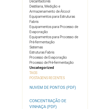
Decantadores
Destilaria, Medição e
Armazenamento de Álcool
Equipamentos para Estruturas
Fabris
Equipamentos para Processo de
Evaporação
Equipamentos para Processo de
Pré-fermentação
Sistemas
Estruturas Fabris
Processo de Evaporação
Processo de Pré-fermentação
Uncategorized
TAGS
POSTAGENS RECENTES
NUVEM DE PONTOS (PDF)
CONCENTRAÇÃO DE
VINHAÇA (PDF)