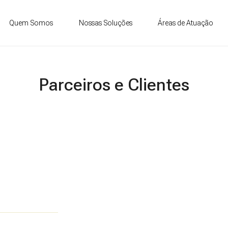
Quem Somos
Nossas Soluções
Áreas de Atuação
Parceiros e Clientes