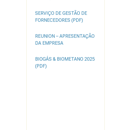
SERVIÇO DE GESTÃO DE
FORNECEDORES (PDF)
REUNION – APRESENTAÇÃO
DA EMPRESA
BIOGÁS & BIOMETANO 2025
(PDF)